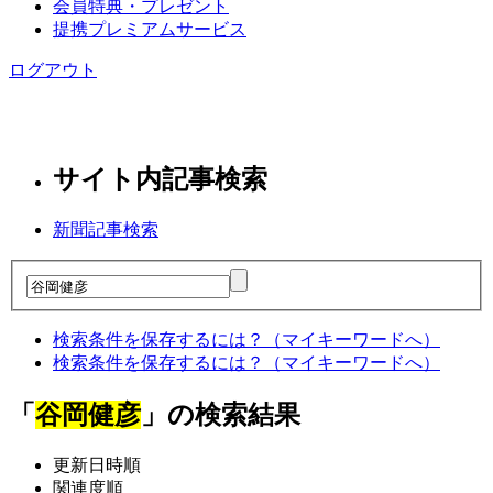
会員特典・プレゼント
提携プレミアムサービス
ログアウト
サイト内記事検索
新聞記事検索
検索条件を保存するには？（マイキーワードへ）
検索条件を保存するには？（マイキーワードへ）
「
谷岡健彦
」の検索結果
更新日時順
関連度順